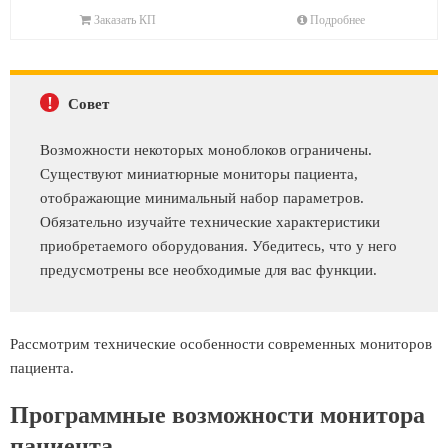
Заказать КП
Подробнее
!
Совет
Возможности некоторых моноблоков ограничены.
Существуют миниатюрные мониторы пациента,
отображающие минимальный набор параметров.
Обязательно изучайте технические характеристики
приобретаемого оборудования. Убедитесь, что у него
предусмотрены все необходимые для вас функции.
Рассмотрим технические особенности современных мониторов
пациента.
Программные возможности монитора
пациента