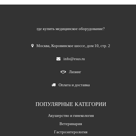
где купить медицинское оборудование?
Москва
,
Коровинское шоссе, дом 10, стр. 2
info@esus.ru
Лизинг
Оплата и доставка
ПОПУЛЯРНЫЕ КАТЕГОРИИ
Акушерство и гинекология
Ветеринария
Гастроэнтерология