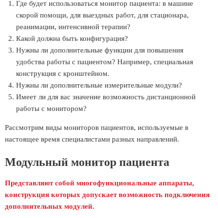
Где будет использоваться монитор пациента: в машине
скорой помощи, для выездных работ, для стационара,
реанимации, интенсивной терапии?
Какой должна быть конфигурация?
Нужны ли дополнительные функции для повышения
удобства работы с пациентом? Например, специальная
конструкция с кронштейном.
Нужны ли дополнительные измерительные модули?
Имеет ли для вас значение возможность дистанционной
работы с монитором?
Рассмотрим виды мониторов пациентов, используемые в
настоящее время специалистами разных направлений.
Модульный монитор пациента
Представляют собой многофункциональные аппараты,
конструкция которых допускает возможность подключения
дополнительных модулей.