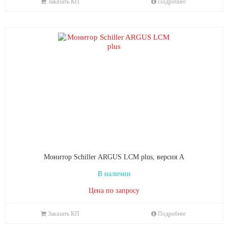
Заказать КП
Подробнее
Монитор Schiller ARGUS LCM plus, версия A
В наличии
Цена по запросу
Заказать КП
Подробнее