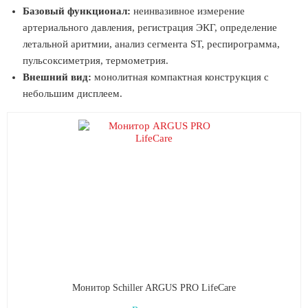
Базовый функционал:
неинвазивное измерение
артериального давления, регистрация ЭКГ, определение
летальной аритмии, анализ сегмента ST, респирограмма,
пульсоксиметрия, термометрия.
Внешний вид:
монолитная компактная конструкция с
небольшим дисплеем.
Монитор Schiller ARGUS PRO LifeCare