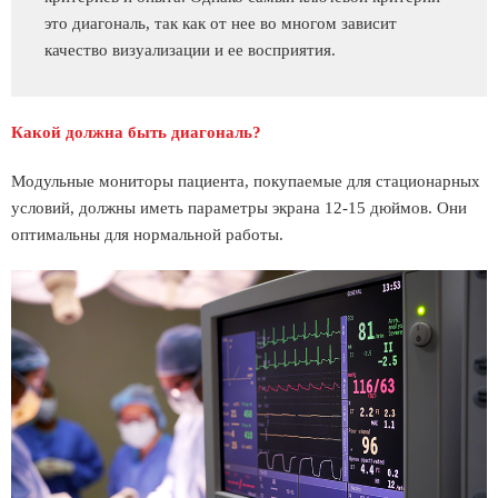
это диагональ, так как от нее во многом зависит
качество визуализации и ее восприятия.
Какой должна быть диагональ?
Модульные мониторы пациента, покупаемые для стационарных
условий, должны иметь параметры экрана 12-15 дюймов. Они
оптимальны для нормальной работы.