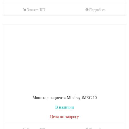
Заказать КП
Подробнее
Монитор пациента Mindray iMEC 10
В наличии
Цена по запросу