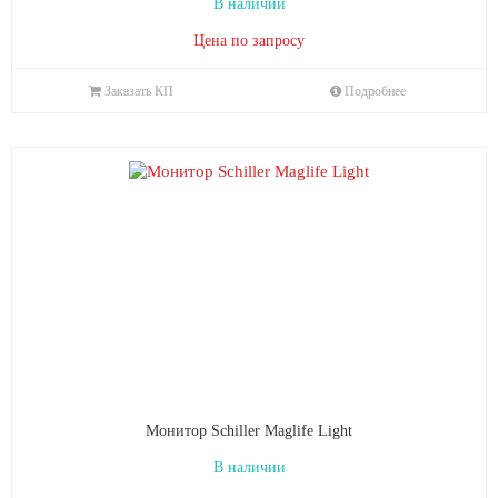
В наличии
Цена по запросу
Заказать КП
Подробнее
Монитор Schiller Maglife Light
В наличии