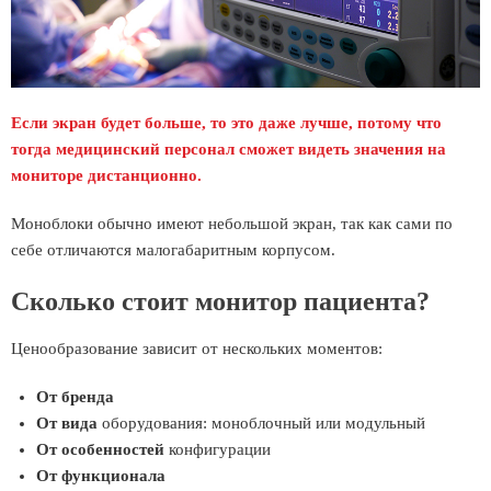
Если экран будет больше, то это даже лучше, потому что
тогда медицинский персонал сможет видеть значения на
мониторе дистанционно.
Моноблоки обычно имеют небольшой экран, так как сами по
себе отличаются малогабаритным корпусом.
Сколько стоит монитор пациента?
Ценообразование зависит от нескольких моментов:
От бренда
От вида
оборудования: моноблочный или модульный
От особенностей
конфигурации
От функционала