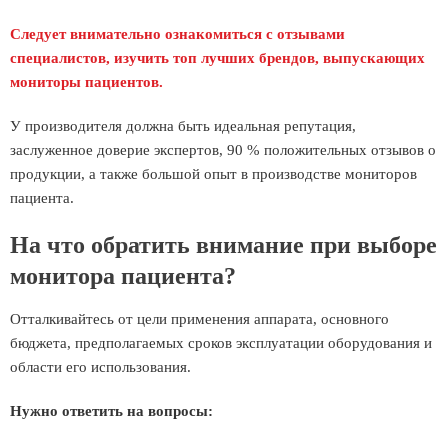
Следует внимательно ознакомиться с отзывами
специалистов, изучить топ лучших брендов, выпускающих
мониторы пациентов.
У производителя должна быть идеальная репутация,
заслуженное доверие экспертов, 90 % положительных отзывов о
продукции, а также большой опыт в производстве мониторов
пациента.
На что обратить внимание при выборе
монитора пациента?
Отталкивайтесь от цели применения аппарата, основного
бюджета, предполагаемых сроков эксплуатации оборудования и
области его использования.
Нужно ответить на вопросы: