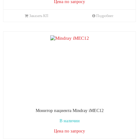
Цена по запросу
Заказать КП
Подробнее
Монитор пациента Mindray iMEC12
В наличии
Цена по запросу