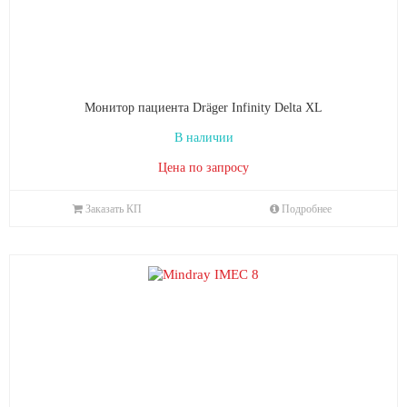
Монитор пациента Dräger Infinity Delta XL
В наличии
Цена по запросу
Заказать КП
Подробнее