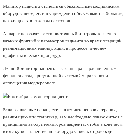
Монитор пациента становится обязательным медицинским
оборудованием, если в учреждении обслуживаются больные,
находящиеся в тяжелом состоянии.
Аппарат позволяет вести постоянный контроль жизненно
важных функций и параметров пациента во время операций,
реанимационных манипуляций, в процессе лечебно-
профилактических процедур.
Лучший монитор пациента – это аппарат с расширенным
функционалом, продуманной системой управления и
оповещения медперсонала.
Если вы впервые оснащаете палату интенсивной терапии,
реанимацию или стационар, вам необходимо ознакомиться с
принципами выбора мониторов пациента, чтобы в конечном
итоге купить качественное оборудование, которое будет