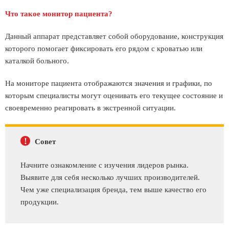
Что такое монитор пациента?
Данный аппарат представляет собой оборудование, конструкция
которого помогает фиксировать его рядом с кроватью или
каталкой больного.
На мониторе пациента отображаются значения и графики, по
которым специалисты могут оценивать его текущее состояние и
своевременно реагировать в экстренной ситуации.
!
Совет
Начните ознакомление с изучения лидеров рынка.
Выявите для себя несколько лучших производителей.
Чем уже специализация бренда, тем выше качество его
продукции.