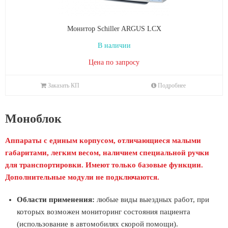
Монитор Schiller ARGUS LCX
В наличии
Цена по запросу
Заказать КП
Подробнее
Моноблок
Аппараты с единым корпусом, отличающиеся малыми
габаритами, легким весом, наличием специальной ручки
для транспортировки. Имеют только базовые функции.
Дополнительные модули не подключаются.
Области применения:
любые виды выездных работ, при
которых возможен мониторинг состояния пациента
(использование в автомобилях скорой помощи).