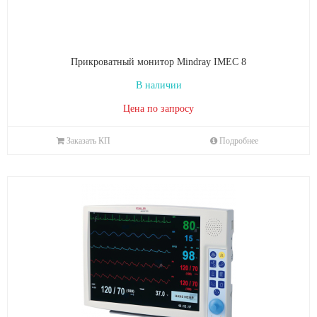
Прикроватный монитор Mindray IMEC 8
В наличии
Цена по запросу
Заказать КП
Подробнее