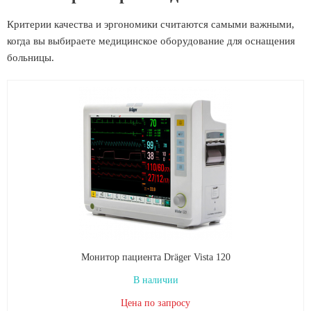
Критерии качества и эргономики считаются самыми важными,
когда вы выбираете медицинское оборудование для оснащения
больницы.
Монитор пациента Dräger Vista 120
В наличии
Цена по запросу