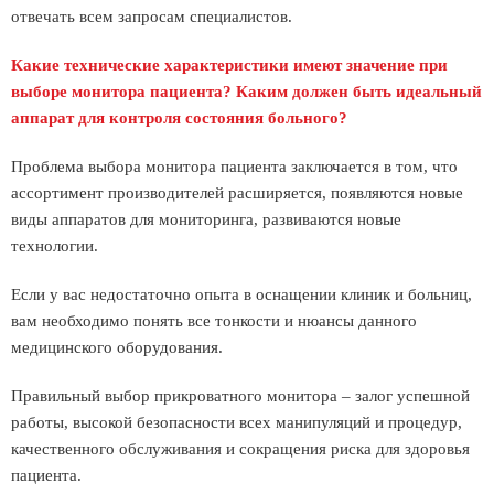
отвечать всем запросам специалистов.
Какие технические характеристики имеют значение при
выборе монитора пациента? Каким должен быть идеальный
аппарат для контроля состояния больного?
Проблема выбора монитора пациента заключается в том, что
ассортимент производителей расширяется, появляются новые
виды аппаратов для мониторинга, развиваются новые
технологии.
Если у вас недостаточно опыта в оснащении клиник и больниц,
вам необходимо понять все тонкости и нюансы данного
медицинского оборудования.
Правильный выбор прикроватного монитора – залог успешной
работы, высокой безопасности всех манипуляций и процедур,
качественного обслуживания и сокращения риска для здоровья
пациента.