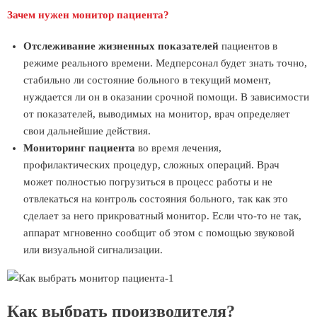
Зачем нужен монитор пациента?
Отслеживание жизненных показателей
пациентов в
режиме реального времени. Медперсонал будет знать точно,
стабильно ли состояние больного в текущий момент,
нуждается ли он в оказании срочной помощи. В зависимости
от показателей, выводимых на монитор, врач определяет
свои дальнейшие действия.
Мониторинг пациента
во время лечения,
профилактических процедур, сложных операций. Врач
может полностью погрузиться в процесс работы и не
отвлекаться на контроль состояния больного, так как это
сделает за него прикроватный монитор. Если что-то не так,
аппарат мгновенно сообщит об этом с помощью звуковой
или визуальной сигнализации.
Как выбрать производителя?