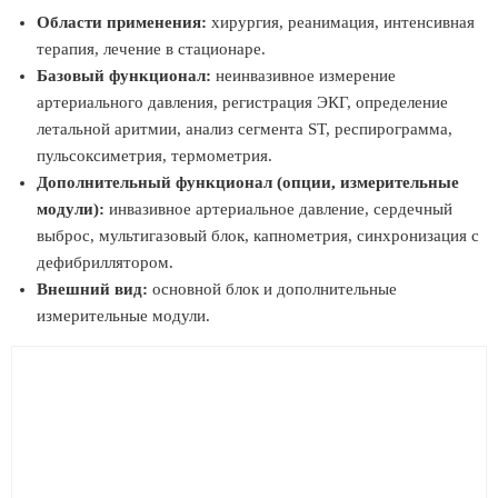
Области применения:
хирургия, реанимация, интенсивная
терапия, лечение в стационаре.
Базовый функционал:
неинвазивное измерение
артериального давления, регистрация ЭКГ, определение
летальной аритмии, анализ сегмента ST, респирограмма,
пульсоксиметрия, термометрия.
Дополнительный функционал (опции, измерительные
модули):
инвазивное артериальное давление, сердечный
выброс, мультигазовый блок, капнометрия, синхронизация с
дефибриллятором.
Внешний вид:
основной блок и дополнительные
измерительные модули.