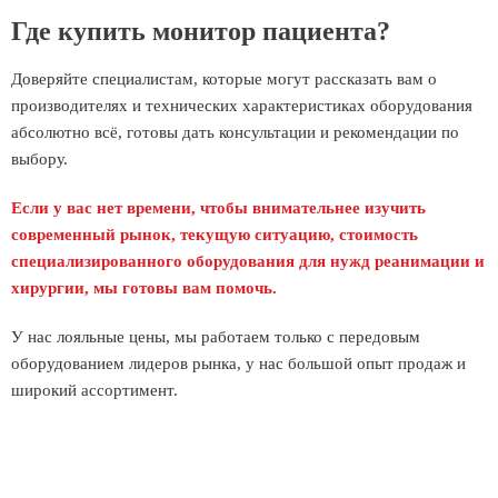
Где купить монитор пациента?
Доверяйте специалистам, которые могут рассказать вам о
производителях и технических характеристиках оборудования
абсолютно всё, готовы дать консультации и рекомендации по
выбору.
Если у вас нет времени, чтобы внимательнее изучить
современный рынок, текущую ситуацию, стоимость
специализированного оборудования для нужд реанимации и
хирургии, мы готовы вам помочь.
У нас лояльные цены, мы работаем только с передовым
оборудованием лидеров рынка, у нас большой опыт продаж и
широкий ассортимент.