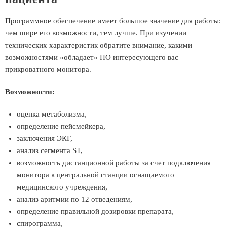
Программное обеспечение имеет большое значение для работы:
чем шире его возможности, тем лучше. При изучении
технических характеристик обратите внимание, какими
возможностями «обладает» ПО интересующего вас
прикроватного монитора.
Возможности:
оценка метаболизма,
определение пейсмейкера,
заключения ЭКГ,
анализ сегмента ST,
возможность дистанционной работы за счет подключения
монитора к центральной станции оснащаемого
медицинского учреждения,
анализ аритмии по 12 отведениям,
определение правильной дозировки препарата,
спирограмма,