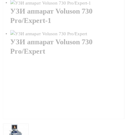
УЗИ аппарат Voluson 730
Pro/Expert-1
УЗИ аппарат Voluson 730
Pro/Expert