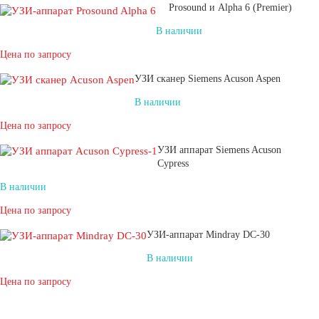
Prosound и Alpha 6 (Premier)
В наличии
Цена по запросу
УЗИ сканер Siemens Acuson Aspen
В наличии
Цена по запросу
УЗИ аппарат Siemens Acuson
Cypress
В наличии
Цена по запросу
УЗИ-аппарат Mindray DC-30
В наличии
Цена по запросу