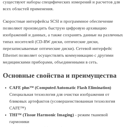
существуют наборы специфических измерений и расчетов для
всех областей применения.
Скоростные интерфейсы SCSI и программное обеспечение
позволяют производить быструю цифровую архивацию
изображений и данных, а также сохранять данные на различных
типах носителей (CD-RW диски, оптические диски,
перезаписываемые оптические диски). Сетевой интерфейс
Ethernet позволяет осуществлять коммуникацию с другими
медицинскими приборами, объединенными в сеть.
Основные свойства и преимущества
CAFE plus™ (Computed Automatic Flash Elimination)
Специальная технология для очистки изображения от
бликовых артефактов (усовершенствованная технология
CAFE™)
THI™ (Tissue Harmonic Imaging)
- режим тканевой
гармоники