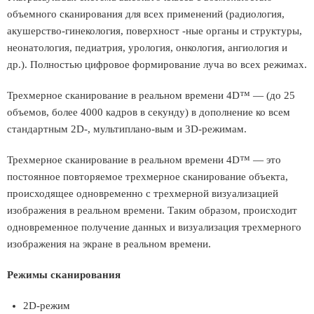
объемного сканирования для всех применений (радиология,
акушерство-гинекология, поверхност -ные органы и структуры,
неонатология, педиатрия, урология, онкология, ангиология и
др.). Полностью цифровое формирование луча во всех режимах.
Трехмерное сканирование в реальном времени 4D™ — (до 25
объемов, более 4000 кадров в секунду) в дополнение ко всем
стандартным 2D-, мультиплано-вым и 3D-режимам.
Трехмерное сканирование в реальном времени 4D™ — это
постоянное повторяемое трехмерное сканирование объекта,
происходящее одновременно с трехмерной визуализацией
изображения в реальном времени. Таким образом, происходит
одновременное получение данных и визуализация трехмерного
изображения на экране в реальном времени.
Режимы сканирования
2D-режим