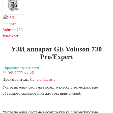
УЗИ аппарат GE Voluson 730
Pro/Expert
Спрашивайте аналоги
+7 (984) 777-03-56
Производитель:
General Electric
Ультразвуковая система высокого класса с возможностью
объемного сканирования для всех применений.
Ультразвуковая система высокого класса с возможностью