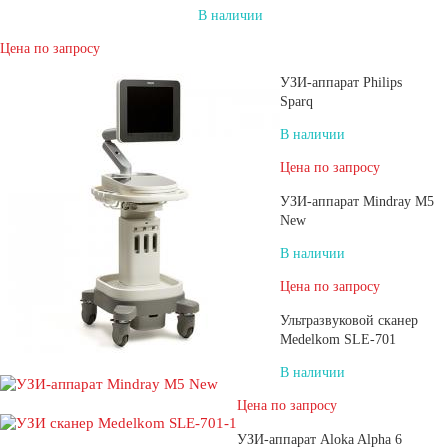
В наличии
Цена по запросу
УЗИ-аппарат Philips
Sparq
В наличии
Цена по запросу
УЗИ-аппарат Mindray М5
New
В наличии
Цена по запросу
Ультразвуковой сканер
Medelkom SLE-701
В наличии
Цена по запросу
УЗИ-аппарат Aloka Alpha 6