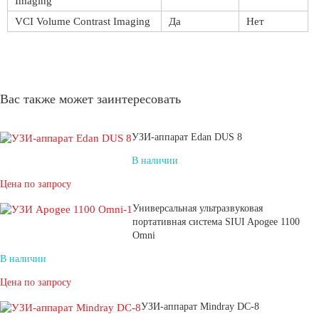
Imaging
VCI Volume Contrast Imaging
Да
Нет
Вас также может заинтересовать
УЗИ-аппарат Edan DUS 8
В наличии
Цена по запросу
Универсальная ультразвуковая
портативная система SIUI Apogee 1100
Omni
В наличии
Цена по запросу
УЗИ-аппарат Mindray DC-8