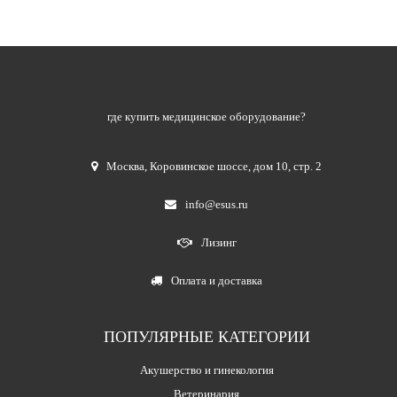
где купить медицинское оборудование?
Москва
,
Коровинское шоссе, дом 10, стр. 2
info@esus.ru
Лизинг
Оплата и доставка
ПОПУЛЯРНЫЕ КАТЕГОРИИ
Акушерство и гинекология
Ветеринария