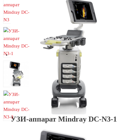
УЗИ-аппарат Mindray DC-N3-1
УЗИ-аппарат Mindray DC-N3