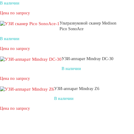
В наличии
Цена по запросу
Ультразвуковой сканер Medison
Pico SonoAce
В наличии
Цена по запросу
УЗИ-аппарат Mindray DC-30
В наличии
Цена по запросу
УЗИ-аппарат Mindray Z6
В наличии
Цена по запросу