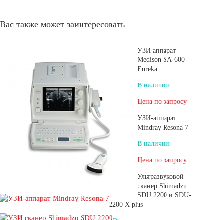
Вас также может заинтересовать
УЗИ аппарат
Medison SA-600
Eureka
В наличии
Цена по запросу
УЗИ-аппарат
Mindray Resona 7
В наличии
Цена по запросу
Ультразвуковой
сканер Shimadzu
SDU 2200 и SDU-
2200 X plus