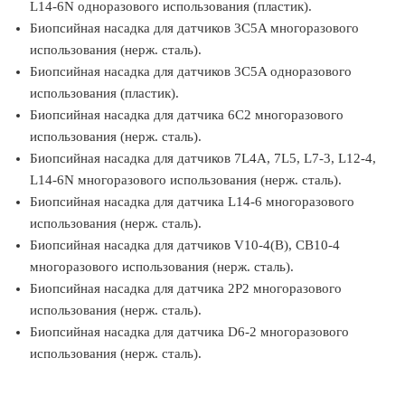
L14-6N одноразового использования (пластик).
Биопсийная насадка для датчиков 3C5A многоразового
использования (нерж. сталь).
Биопсийная насадка для датчиков 3C5A одноразового
использования (пластик).
Биопсийная насадка для датчика 6С2 многоразового
использования (нерж. сталь).
Биопсийная насадка для датчиков 7L4A, 7L5, L7-3, L12-4,
L14-6N многоразового использования (нерж. сталь).
Биопсийная насадка для датчика L14-6 многоразового
использования (нерж. сталь).
Биопсийная насадка для датчиков V10-4(B), CB10-4
многоразового использования (нерж. сталь).
Биопсийная насадка для датчика 2P2 многоразового
использования (нерж. сталь).
Биопсийная насадка для датчика D6-2 многоразового
использования (нерж. сталь).