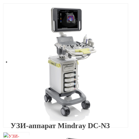
УЗИ-аппарат Mindray DC-N3