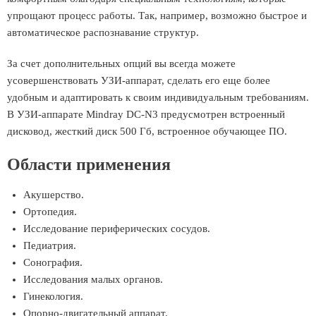
упрощают процесс работы. Так, например, возможно быстрое и
автоматическое распознавание структур.
За счет дополнительных опций вы всегда можете
усовершенствовать УЗИ-аппарат, сделать его еще более
удобным и адаптировать к своим индивидуальным требованиям.
В УЗИ-аппарате Mindray DC-N3 предусмотрен встроенный
дисковод, жесткий диск 500 Гб, встроенное обучающее ПО.
Области применения
Акушерство.
Ортопедия.
Исследование периферических сосудов.
Педиатрия.
Cонография.
Исследования малых органов.
Гинекология.
Опорно-двигательный аппарат.