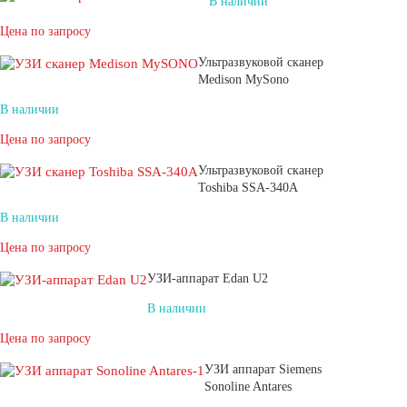
В наличии
Цена по запросу
Ультразвуковой сканер
Medison MySono
В наличии
Цена по запросу
Ультразвуковой сканер
Toshiba SSA-340A
В наличии
Цена по запросу
УЗИ-аппарат Edan U2
В наличии
Цена по запросу
УЗИ аппарат Siemens
Sonoline Antares