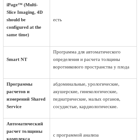
iPage™ (Multi-
Slice Imaging, 4D
should be
есть
configured at the
same time)
Программа для автоматического
Smart NT
определения и расчета толщины
воротникового пространства у плода
Программы
абдоминальные, урологические,
расчетов и
акушерские, гинекологические,
измерений Shared
педиатрические, малых органов,
Service
сосудистые, кардиологические.
Автоматический
расчет толщины
с программой анализа
комплекса