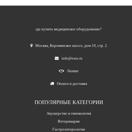
где купить медицинское оборудование?
Москва
,
Коровинское шоссе, дом 10, стр. 2
info@esus.ru
Лизинг
Оплата и доставка
ПОПУЛЯРНЫЕ КАТЕГОРИИ
Акушерство и гинекология
Ветеринария
Гастроэнтерология