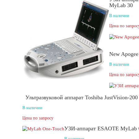
MyLab 30
В наличии
Цена по запрос
New Apogee
В наличии
Цена по запрос
Ультразвуковой аппарат Toshiba JustVision-20
В наличии
Цена по запросу
УЗИ-аппарат ESAOTE MyLab 
В наличии