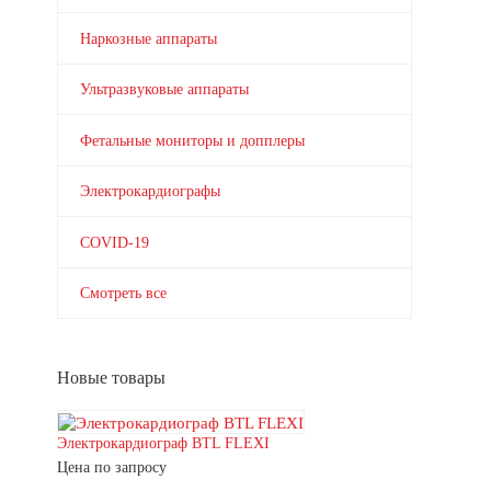
Наркозные аппараты
Ультразвуковые аппараты
Фетальные мониторы и допплеры
Электрокардиографы
COVID-19
Смотреть все
Новые товары
Электрокардиограф BTL FLEXI
Цена по запросу