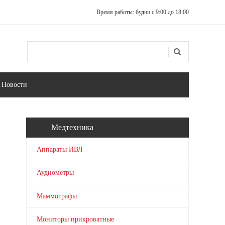
Время работы: будни с 9:00 до 18:00
Поиск
Форма поиска
Новости
Медтехника
Аппараты ИВЛ
Аудиометры
Маммографы
Мониторы прикроватные