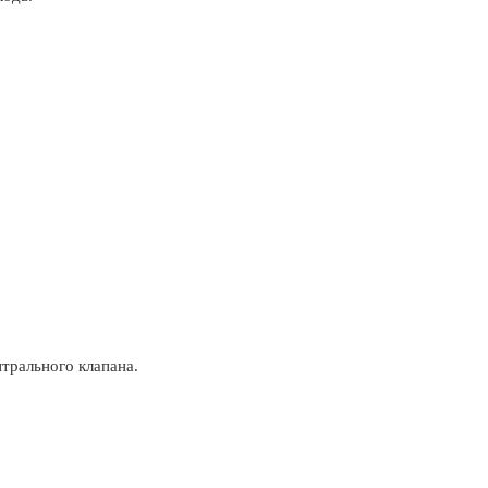
трального клапана.