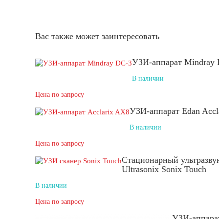
Вас также может заинтересовать
УЗИ-аппарат Mindray
В наличии
Цена по запросу
УЗИ-аппарат Edan Accl
В наличии
Цена по запросу
Стационарный ультразву
Ultrasonix Sonix Touch
В наличии
Цена по запросу
УЗИ-аппар