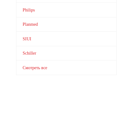
Philips
Planmed
SIUI
Schiller
Смотреть все